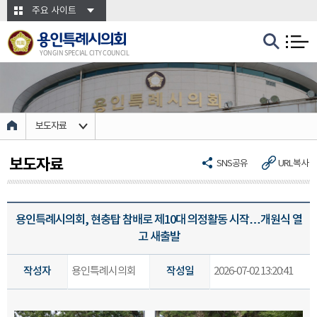
본문바로가기
주요 사이트
용인특례시의회
YONGIN SPECIAL CITY COUNCIL
보도자료
보도자료
SNS공유
URL복사
용인특례시의회, 현충탑 참배로 제10대 의정활동 시작…개원식 열
고 새출발
작성자
용인특례시의회
작성일
2026-07-02 13:20:41