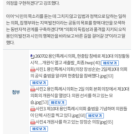
의정을 구현하겠다”고 강조했다.
이어 “시민의 목소리를 듣는 데 그치지 않고 입법과 정책으로 답하는 일하
는 의회, 집행부와는 지역 발전이라는 공동의 목표를 향해 대안을 모색하
는 동반자적 관계를 구축하겠다”며 “의회의 독립성과 품격을 지키되 오직
용인의 발전과 시민의 행복만을 바라보고 바른 길을 걸어갈 것”이라고 말
했다.
260702 용인특례시의회, 현충탑 참배로 제10대 의정활동
시작…개원식 열고 새출발_최종.hwp
[40]
사진1. 용인특례시의회(의장 장성순)는 2일제10대 의회
의 공식 출범을 알리며 현충탑을 참배했다..jpg
[63]
사진2. 용인특례시의회는 2일 의회 본회의장에서 제10대
첨부
의회의 개원식을 열었다. 의원 선서를 하고 있는 모
습..jpg
[53]
사진3. 제10대 용인특례시의회 출범을 기념하며 의원들
이 단체 사진을 찍고 있다..jpg
[68]
사진4. 개원사를 하고 있는 장정순 의장.jpg
[65]