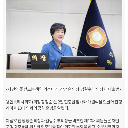
- 시민의 뜻 받드는 책임 의정 다짐, 장정순 의장·김길수 부의장 체제 출범 -
용인특례시의회(의장 장정순)는 2일 현충탑 참배와 개원식을 잇달아 진행
하며 제10대 의회의 공식 출범을 알렸다.
이날 오전 장정순 의장과 김길수 부의장을 비롯한 제10대 의원들은 처인
구 감량장동에 위치한 현충탑을 찾아 헌화와 분향을 하고, 순국선열과 호