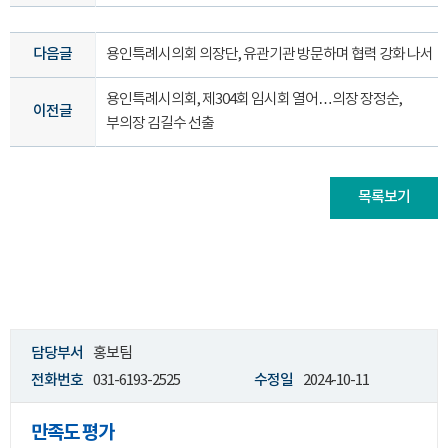
다음글
용인특례시의회 의장단, 유관기관 방문하며 협력 강화 나서
용인특례시의회, 제304회 임시회 열어…의장 장정순,
이전글
부의장 김길수 선출
목록보기
담당부서
홍보팀
전화번호
031-6193-2525
수정일
2024-10-11
만족도 평가