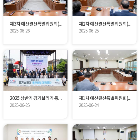
제3차 예산결산특별위원회(제293차 제1회 정례회)
제2차 예산결산특별위원회(제293회 제1차 정례회)
2025-06-26
2025-06-25
2025 상반기 경기살리기 통큰 세일
제1차 예산결산특별위원회(제293회 제1차 정례회)
2025-06-25
2025-06-24