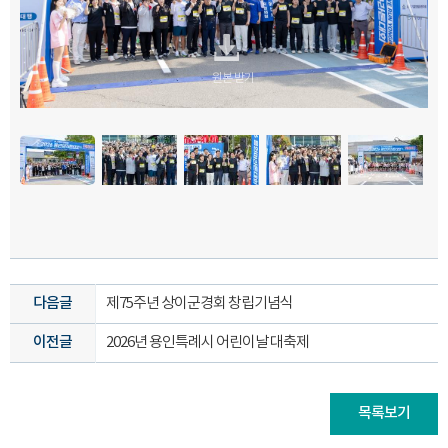
원본 받기
원본 받기
원본 받기
원본 받기
원본 받기
원본 받기
원본 받기
원본 받기
원본 받기
원본 받기
원본 받기
원본 받기
원본 받기
원본 받기
원본 받기
원본 받기
원본 받기
원본 받기
원본 받기
원본 받기
원본 받기
원본 받기
원본 받기
원본 받기
원본 받기
원본 받기
원본 받기
원본 받기
원본 받기
원본 받기
원본 받기
다음글
제75주년 상이군경회 창립기념식
이전글
2026년 용인특례시 어린이날 대축제
목록보기
원본 받기