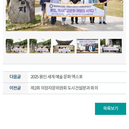
원본 받기
원본 받기
원본 받기
원본 받기
원본 받기
원본 받기
원본 받기
원본 받기
원본 받기
원본 받기
원본 받기
원본 받기
원본 받기
원본 받기
원본 받기
원본 받기
원본 받기
원본 받기
원본 받기
원본 받기
원본 받기
원본 받기
원본 받기
원본 받기
원본 받기
원본 받기
원본 받기
원본 받기
원본 받기
원본 받기
원본 받기
원본 받기
원본 받기
원본 받기
원본 받기
원본 받기
원본 받기
원본 받기
원본 받기
원본 받기
원본 받기
원본 받기
원본 받기
원본 받기
원본 받기
원본 받기
원본 받기
원본 받기
원본 받기
원본 받기
다음글
2025 용인 세계 예술 문화 엑스포
이전글
제2회 의정자문위원회 도시건설분과 회의
목록보기