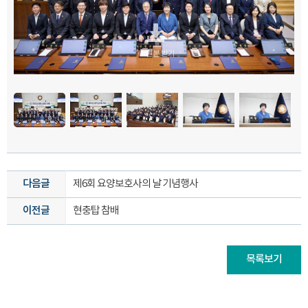
원본 받기
원본 받기
원본 받기
원본 받기
원본 받기
원본 받기
원본 받기
원본 받기
원본 받기
원본 받기
원본 받기
원본 받기
원본 받기
원본 받기
원본 받기
원본 받기
원본 받기
원본 받기
원본 받기
원본 받기
원본 받기
원본 받기
다음글
제6회 요양보호사의 날 기념행사
이전글
현충탑 참배
목록보기