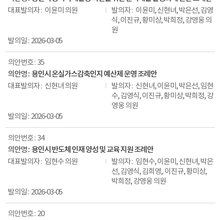
이윤미 의원
이윤미, 신현녀, 박은선, 김영
식, 이진규, 황미상, 박희정, 강영웅 의
원
2026-03-05
35
용인시 온실가스감축인지 예산제 운영 조례안
신현녀 의원
신현녀, 이윤미, 박은선, 임현
수, 김영식, 이진규, 황미상, 박희정, 강
영웅 의원
2026-03-05
34
용인시 반도체 인재 양성 및 교육 지원 조례안
임현수 의원
임현수, 이윤미, 신현녀, 박은
선, 김영식, 김희영,. 이진규, 황미상,
박희정, 강영웅 의원
2026-03-05
20