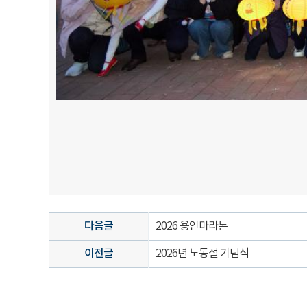
다음글
2026 용인마라톤
이전글
2026년 노동절 기념식