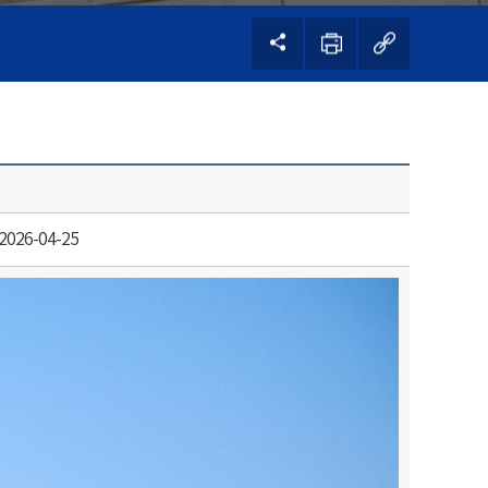
2026-04-25