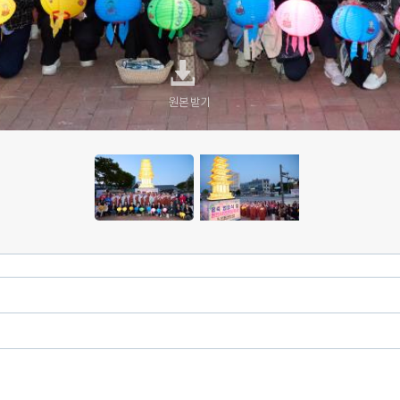
원본 받기
원본 받기