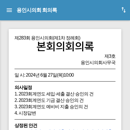
용인시의회 회의록
제283회 용인시의회(제1차 정례회)
본회의회의록
제3호
용인시의회사무국
일 시: 2024년 6월 27일(목)10:00
의사일정
1. 2023회계연도 세입·세출 결산 승인의 건
2. 2023회계연도 기금 결산 승인의 건
3. 2023회계연도 예비비 지출 승인의 건
4. 시정답변
상정된 안건