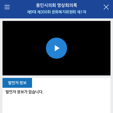
용인시의회 영상회의록
제9대 제300회 문화복지위원회 제1차
Play
Video
발언자 정보
발언자 정보가 없습니다.