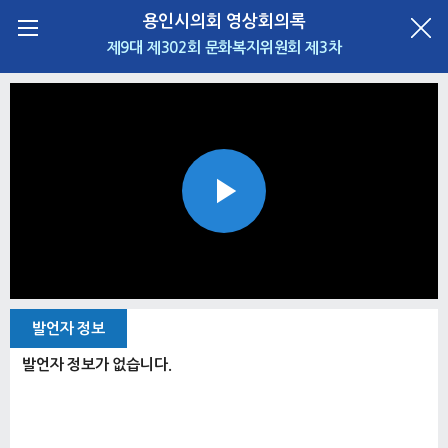
용인시의회 영상회의록
제9대 제302회 문화복지위원회 제3차
Play
Video
발언자 정보
발언자 정보가 없습니다.