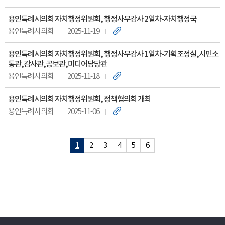
용인특례시의회 자치행정위원회, 행정사무감사 2일차-자치행정국
용인특례시의회
2025-11-19
용인특례시의회 자치행정위원회, 행정사무감사 1일차-기획조정실,시민소
통관,감사관,공보관,미디어담당관
용인특례시의회
2025-11-18
용인특례시의회 자치행정위원회, 정책협의회 개최
용인특례시의회
2025-11-06
1
2
3
4
5
6