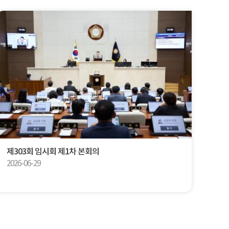
제303회 임시회 제1차 본회의
2026-06-29