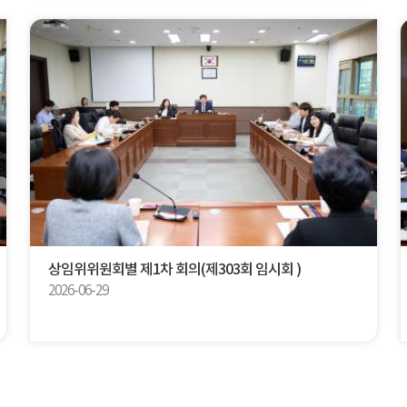
상임위위원회별 제1차 회의(제303회 임시회 )
2026-06-29