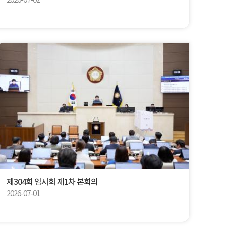
2026-07-02
제304회 임시회 제1차 본회의
2026-07-01