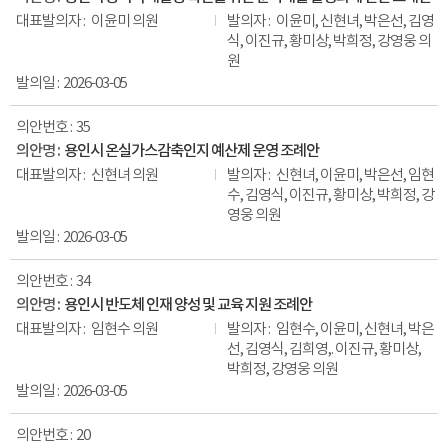
이윤미 의원
이윤미, 신현녀, 박은선, 김영
식, 이진규, 황미상, 박희정, 강영웅 의
원
2026-03-05
35
용인시 온실가스감축인지 예산제 운영 조례안
신현녀 의원
신현녀, 이윤미, 박은선, 임현
수, 김영식, 이진규, 황미상, 박희정, 강
영웅 의원
2026-03-05
34
용인시 반도체 인재 양성 및 교육 지원 조례안
임현수 의원
임현수, 이윤미, 신현녀, 박은
선, 김영식, 김희영,. 이진규, 황미상,
박희정, 강영웅 의원
2026-03-05
20