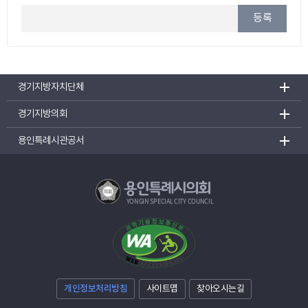
등록
경기지방자치단체
경기지방의회
용인특례시관공서
용인특례시의회
YONGIN SPECIAL CITY COUNCIL
개인정보처리방침
사이트맵
찾아오시는길